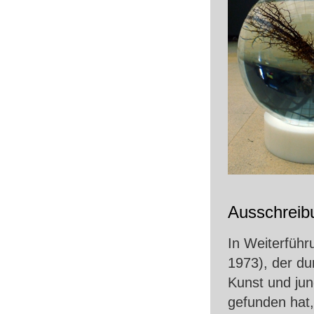
Ausschreib
In Weiterführ
1973), der du
Kunst und jun
gefunden hat,